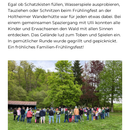
Egal ob Schatzkisten füllen, Wasserspiele ausprobieren,
Tauziehen oder Schnitzen beim Frühlingfest an der
Holtheimer Wanderhütte war für jeden etwas dabei. Bei
einem gemeinsamen Spaziergang mit Ulli konnten alle
Kinder und Erwachsenen den Wald mit allen Sinnen
entdecken. Das Gelände lud zum Toben und Spielen ein.
In gemütlicher Runde wurde gegrillt und gepicknickt.
Ein fröhliches Familien-Frühlingsfest!